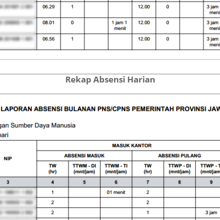
Rekap Absensi Harian