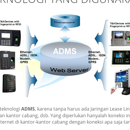
teknologi
ADMS
, karena tanpa harus ada Jaringan Lease 
n kantor cabang, dsb. Yang diperlukan hanyalah koneksi inte
ternet di kantor-kantor cabang dengan koneksi apa saja tan