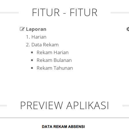
FITUR - FITUR
Laporan
Harian
Data Rekam
Rekam Harian
Rekam Bulanan
Rekam Tahunan
PREVIEW APLIKASI