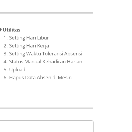
Utilitas
Setting Hari Libur
Setting Hari Kerja
Setting Waktu Toleransi Absensi
Status Manual Kehadiran Harian
Upload
Hapus Data Absen di Mesin