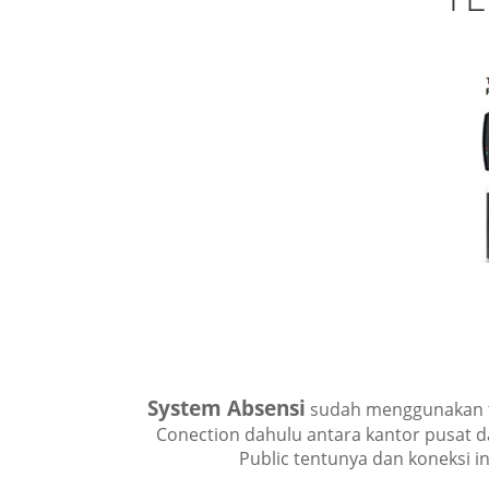
System Absensi
sudah menggunakan 
Conection dahulu antara kantor pusat da
Public tentunya dan koneksi in