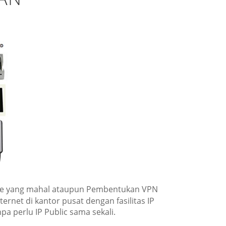
Line yang mahal ataupun Pembentukan VPN
rnet di kantor pusat dengan fasilitas IP
pa perlu IP Public sama sekali.