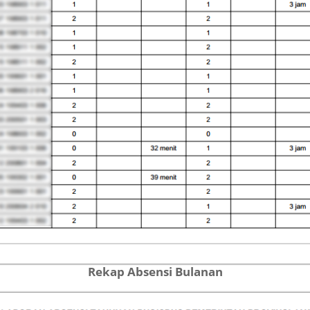
Rekap Absensi Bulanan